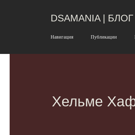
DSAMANIA | БЛОГ
Навигация
Публикации
Хельме Ха