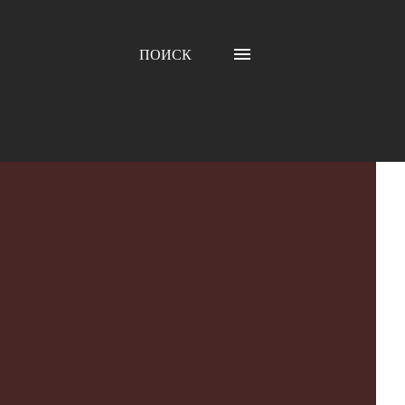
ПОИСК