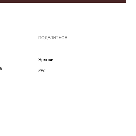
ПОДЕЛИТЬСЯ
Ярлыки
а
NPC