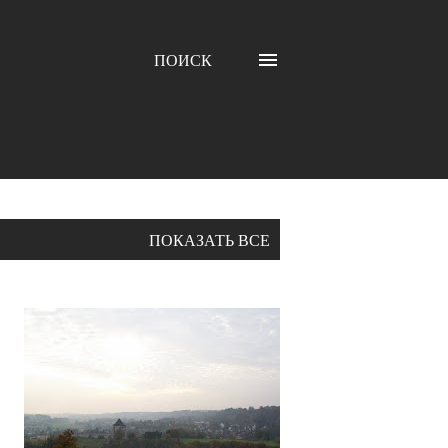
ПОИСК
ПОКАЗАТЬ ВСЕ