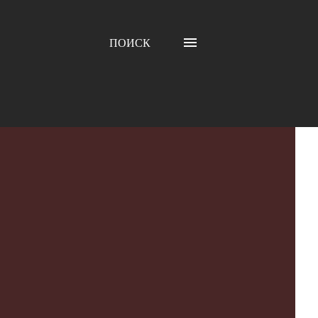
ПОИСК