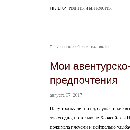
ЯРЛЫКИ:
РЕЛИГИЯ И МИФОЛОГИЯ
Популярные сообщения из этого блога
Мои авентурско
предпочтения
августа 07, 2017
Пару-тройку лет назад, слушая такие в
что угодно, но только не Хорасийская И
пожимала плечами и нейтрально улыбала