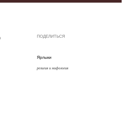
ПОДЕЛИТЬСЯ
а
Ярлыки
религия и мифология