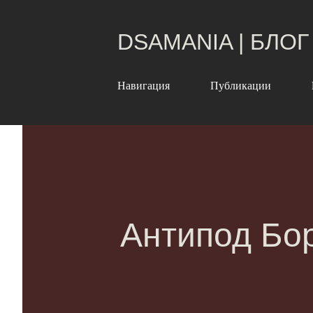
DSAMANIA | БЛОГ
Навигация
Публикации
Антипод Бор