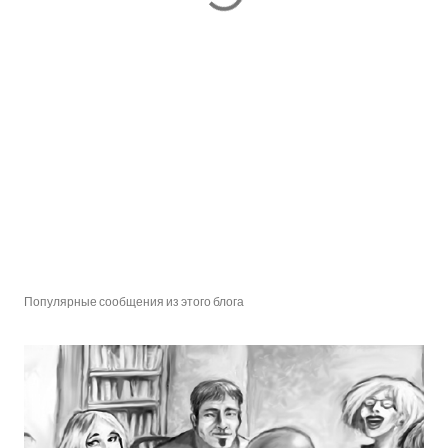
Популярные сообщения из этого блога