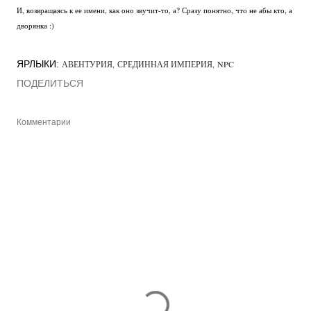
И, возвращаясь к ее имени, как оно звучит-то, а? Сразу понятно, что не абы кто, а
дворянка :)
ЯРЛЫКИ:
АВЕНТУРИЯ
СРЕДИННАЯ ИМПЕРИЯ
NPC
ПОДЕЛИТЬСЯ
Комментарии